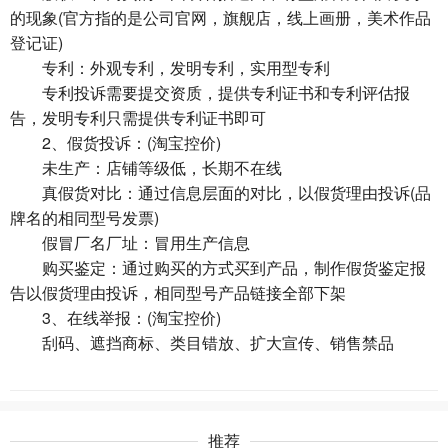
的现象(官方指的是公司官网，旗舰店，线上画册，美术作品
登记证)
专利：外观专利，发明专利，实用型专利
专利投诉需要提交资质，提供专利证书和专利评估报
告，发明专利只需提供专利证书即可
2、假货投诉：(淘宝控价)
未生产：店铺等级低，长期不在线
真假货对比：通过信息层面的对比，以假货理由投诉(品
牌名的相同型号发票)
假冒厂名厂址：冒用生产信息
购买鉴定：通过购买的方式买到产品，制作假货鉴定报
告以假货理由投诉，相同型号产品链接全部下架
3、在线举报：(淘宝控价)
刮码、遮挡商标、类目错放、扩大宣传、销售禁品
推荐