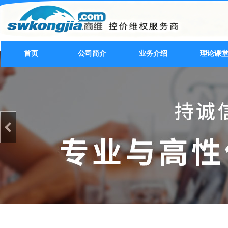
首页
公司简介
业务介绍
理论课